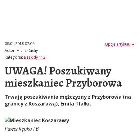
08.01.2018 07:06
Opcje artykułu
Autor:
Michał Cichy
Kategoria:
Beskidy 112
UWAGA! Poszukiwany
mieszkaniec Przyborowa
Trwają poszukiwania mężczyzny z Przyborowa (na
granicy z Koszarawą), Emila Tlałki.
Paweł Kępka FB