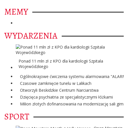
MEMY
WYDARZENIA
Ponad 11 mln zł z KPO dla kardiologii Szpitala
Wojewódzkiego
Ogólnokrajowe ćwiczenia systemu alarmowania "ALARM"
Czasowe zamknięcie tunelu w Lalikach
Otworzyli Beskidzkie Centrum Narciarstwa
Dzięcięca psychiatria ze specjalistycznymi łóżkami
Milion złotych dofinansowania na modernizację sali gimna
SPORT