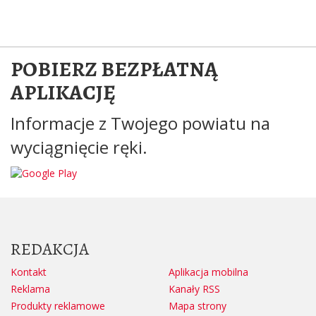
POBIERZ BEZPŁATNĄ
APLIKACJĘ
Informacje z Twojego powiatu na
wyciągnięcie ręki.
REDAKCJA
Kontakt
Aplikacja mobilna
Reklama
Kanały RSS
Produkty reklamowe
Mapa strony