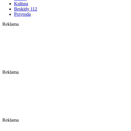
Kultura
Beskidy 112
Przyroda
Reklama
Reklama
Reklama