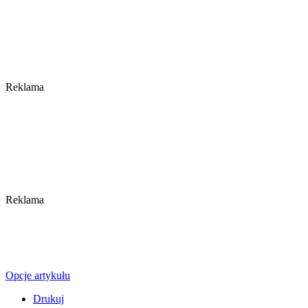
Reklama
Reklama
Opcje artykułu
Drukuj