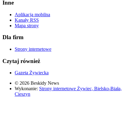
Inne
Aplikacja mobilna
Kanały RSS
Mapa strony
Dla firm
Strony internetowe
Czytaj również
Gazeta Żywiecka
© 2026 Beskidy News
Wykonanie:
Strony internetowe Żywiec, Bielsko-Biała,
Cieszyn