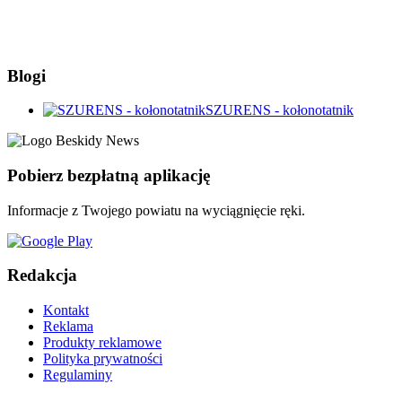
Blogi
SZURENS - kołonotatnik
Pobierz bezpłatną aplikację
Informacje z Twojego powiatu na wyciągnięcie ręki.
Redakcja
Kontakt
Reklama
Produkty reklamowe
Polityka prywatności
Regulaminy