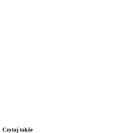
Czytaj także