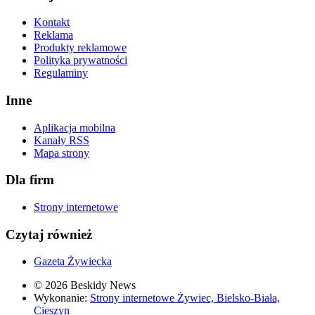
Kontakt
Reklama
Produkty reklamowe
Polityka prywatności
Regulaminy
Inne
Aplikacja mobilna
Kanały RSS
Mapa strony
Dla firm
Strony internetowe
Czytaj również
Gazeta Żywiecka
© 2026 Beskidy News
Wykonanie:
Strony internetowe Żywiec, Bielsko-Biała,
Cieszyn