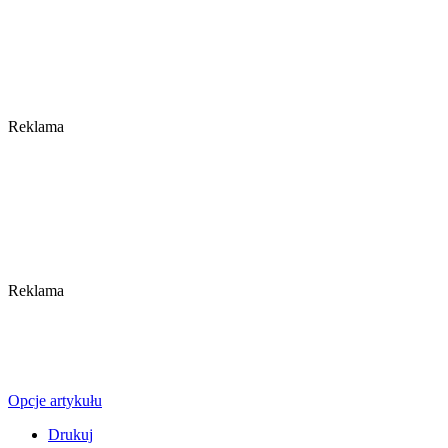
Reklama
Reklama
Opcje artykułu
Drukuj