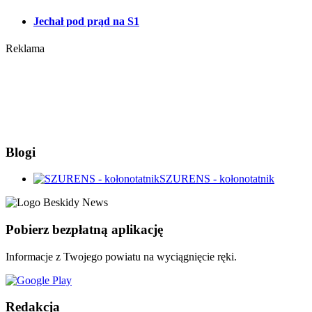
Jechał pod prąd na S1
Reklama
Blogi
SZURENS - kołonotatnik
Pobierz bezpłatną aplikację
Informacje z Twojego powiatu na wyciągnięcie ręki.
Redakcja