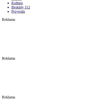
Kultura
Beskidy 112
Przyroda
Reklama
Reklama
Reklama