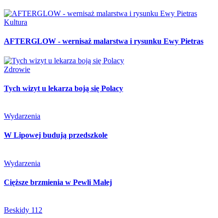
Kultura
AFTERGLOW - wernisaż malarstwa i rysunku Ewy Pietras
Zdrowie
Tych wizyt u lekarza boją się Polacy
Wydarzenia
W Lipowej budują przedszkole
Wydarzenia
Cięższe brzmienia w Pewli Małej
Beskidy 112