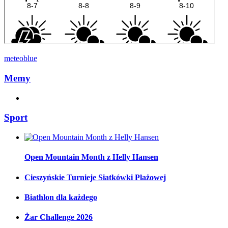
meteoblue
Memy
Sport
Open Mountain Month z Helly Hansen
Cieszyńskie Turnieje Siatkówki Plażowej
Biathlon dla każdego
Żar Challenge 2026