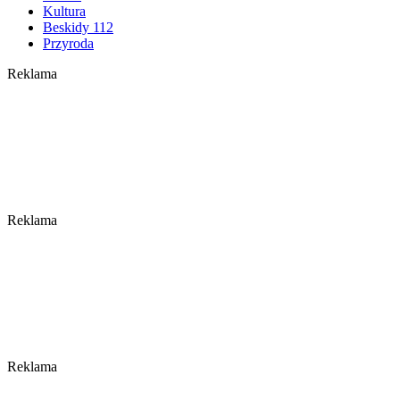
Kultura
Beskidy 112
Przyroda
Reklama
Reklama
Reklama