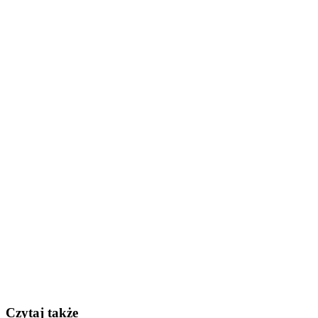
Czytaj także