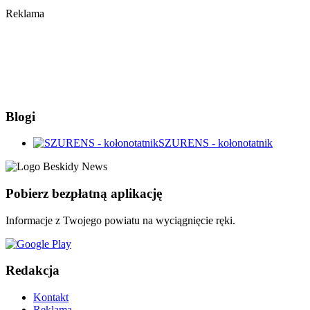
Reklama
Blogi
SZURENS - kołonotatnik
Pobierz bezpłatną aplikację
Informacje z Twojego powiatu na wyciągnięcie ręki.
Redakcja
Kontakt
Reklama