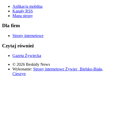
Aplikacja mobilna
Kanały RSS
Mapa strony
Dla firm
Strony internetowe
Czytaj również
Gazeta Żywiecka
© 2026 Beskidy News
Wykonanie:
Strony internetowe Żywiec, Bielsko-Biała,
Cieszyn