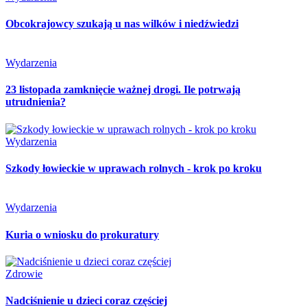
Obcokrajowcy szukają u nas wilków i niedźwiedzi
Wydarzenia
23 listopada zamknięcie ważnej drogi. Ile potrwają
utrudnienia?
Wydarzenia
Szkody łowieckie w uprawach rolnych - krok po kroku
Wydarzenia
Kuria o wniosku do prokuratury
Zdrowie
Nadciśnienie u dzieci coraz częściej