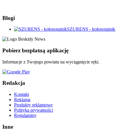
Blogi
SZURENS - kołonotatnik
Pobierz bezpłatną aplikację
Informacje z Twojego powiatu na wyciągnięcie ręki.
Redakcja
Kontakt
Reklama
Produkty reklamowe
Polityka prywatności
Regulaminy
Inne