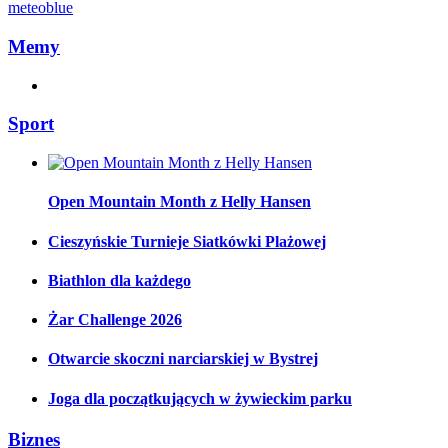
meteoblue
Memy
Sport
Open Mountain Month z Helly Hansen
Cieszyńskie Turnieje Siatkówki Plażowej
Biathlon dla każdego
Żar Challenge 2026
Otwarcie skoczni narciarskiej w Bystrej
Joga dla początkujących w żywieckim parku
Biznes