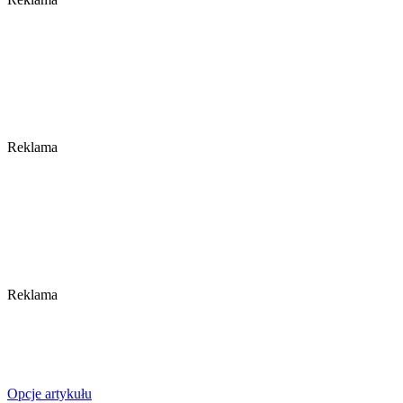
Reklama
Reklama
Opcje artykułu