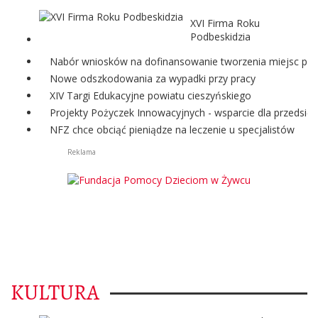
XVI Firma Roku
Podbeskidzia
Nabór wniosków na dofinansowanie tworzenia miejsc pra
Nowe odszkodowania za wypadki przy pracy
XIV Targi Edukacyjne powiatu cieszyńskiego
Projekty Pożyczek Innowacyjnych - wsparcie dla przedsię
NFZ chce obciąć pieniądze na leczenie u specjalistów
Reklama
KULTURA