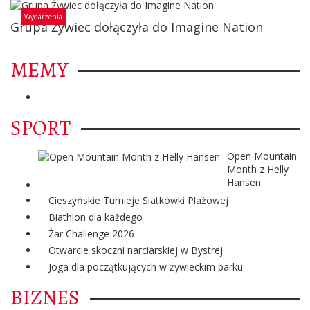
Wydarzenia
Grupa Żywiec dołączyła do Imagine Nation
MEMY
SPORT
Open Mountain
Month z Helly
Hansen
Cieszyńskie Turnieje Siatkówki Plażowej
Biathlon dla każdego
Żar Challenge 2026
Otwarcie skoczni narciarskiej w Bystrej
Joga dla początkujących w żywieckim parku
BIZNES