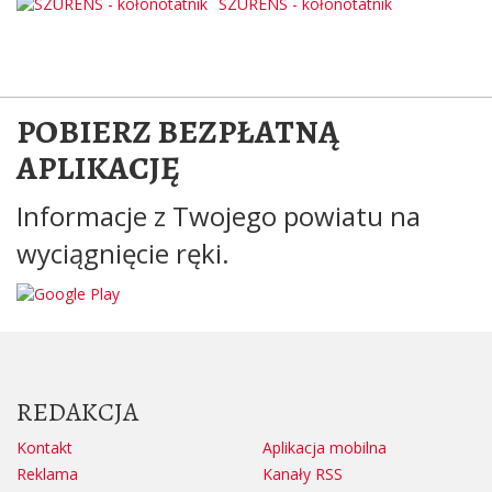
SZURENS - kołonotatnik
POBIERZ BEZPŁATNĄ
APLIKACJĘ
Informacje z Twojego powiatu na
wyciągnięcie ręki.
REDAKCJA
Kontakt
Aplikacja mobilna
Reklama
Kanały RSS