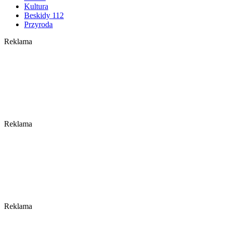
Kultura
Beskidy 112
Przyroda
Reklama
Reklama
Reklama