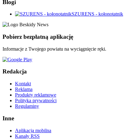
Blogi
SZURENS - kołonotatnik
Pobierz bezpłatną aplikację
Informacje z Twojego powiatu na wyciągnięcie ręki.
Redakcja
Kontakt
Reklama
Produkty reklamowe
Polityka prywatności
Regulaminy
Inne
Aplikacja mobilna
Kanały RSS