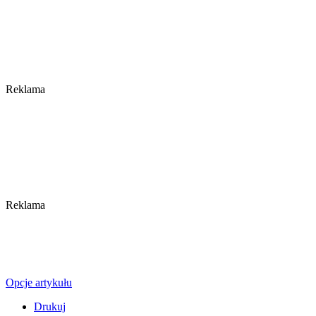
Reklama
Reklama
Opcje artykułu
Drukuj