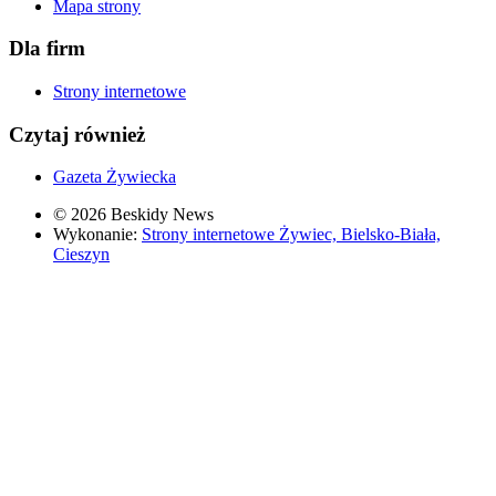
Mapa strony
Dla firm
Strony internetowe
Czytaj również
Gazeta Żywiecka
© 2026 Beskidy News
Wykonanie:
Strony internetowe Żywiec, Bielsko-Biała,
Cieszyn