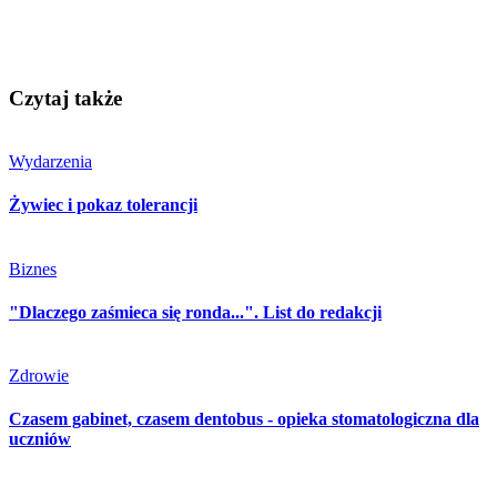
Czytaj także
Wydarzenia
Żywiec i pokaz tolerancji
Biznes
"Dlaczego zaśmieca się ronda...". List do redakcji
Zdrowie
Czasem gabinet, czasem dentobus - opieka stomatologiczna dla
uczniów