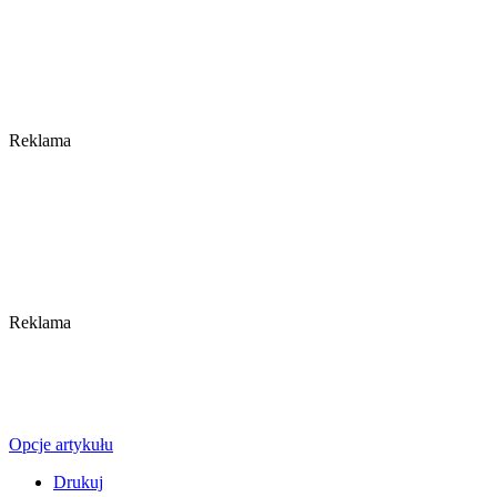
Reklama
Reklama
Opcje artykułu
Drukuj