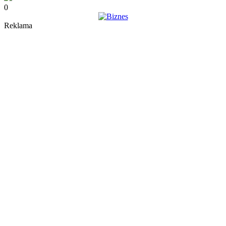
0
Reklama