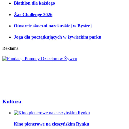
Biathlon dla każdego
Żar Challenge 2026
Otwarcie skoczni narciarskiej w Bystrej
Joga dla początkujących w żywieckim parku
Reklama
Kultura
Kino plenerowe na cieszyńskim Rynku