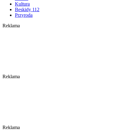
Kultura
Beskidy 112
Przyroda
Reklama
Reklama
Reklama