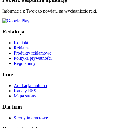
Informacje z Twojego powiatu na wyciągnięcie ręki.
Redakcja
Kontakt
Reklama
Produkty reklamowe
Polityka prywatności
Regulaminy
Inne
Aplikacja mobilna
Kanały RSS
Mapa strony
Dla firm
Strony internetowe