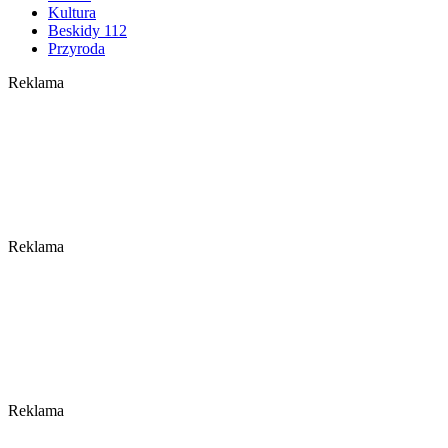
Kultura
Beskidy 112
Przyroda
Reklama
Reklama
Reklama