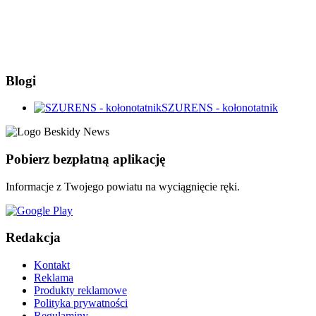
Blogi
SZURENS - kołonotatnik
Pobierz bezpłatną aplikację
Informacje z Twojego powiatu na wyciągnięcie ręki.
Redakcja
Kontakt
Reklama
Produkty reklamowe
Polityka prywatności
Regulaminy