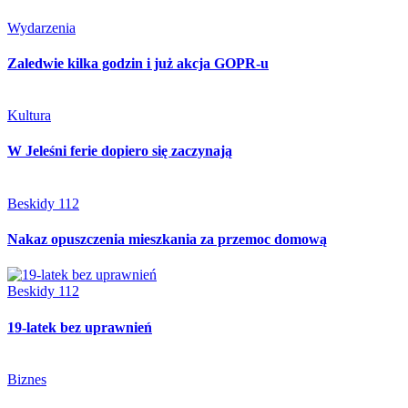
Wydarzenia
Zaledwie kilka godzin i już akcja GOPR-u
Kultura
W Jeleśni ferie dopiero się zaczynają
Beskidy 112
Nakaz opuszczenia mieszkania za przemoc domową
Beskidy 112
19-latek bez uprawnień
Biznes