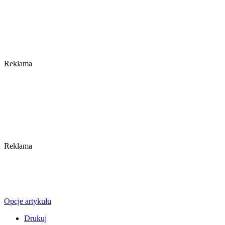
Reklama
Reklama
Opcje artykułu
Drukuj