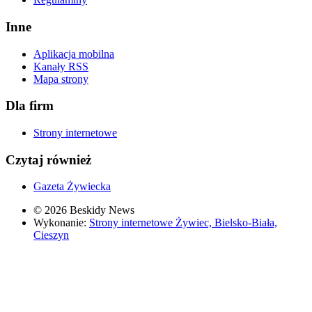
Inne
Aplikacja mobilna
Kanały RSS
Mapa strony
Dla firm
Strony internetowe
Czytaj również
Gazeta Żywiecka
© 2026 Beskidy News
Wykonanie:
Strony internetowe Żywiec, Bielsko-Biała,
Cieszyn