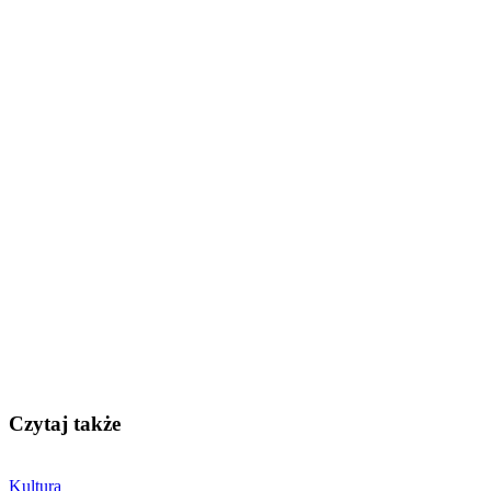
Czytaj także
Kultura