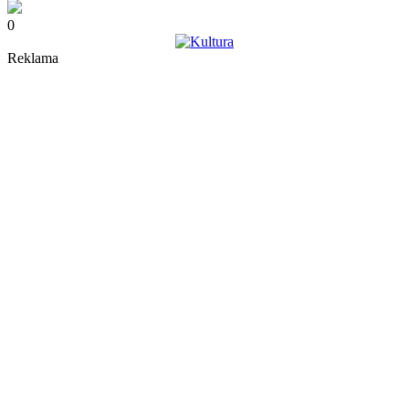
0
Reklama