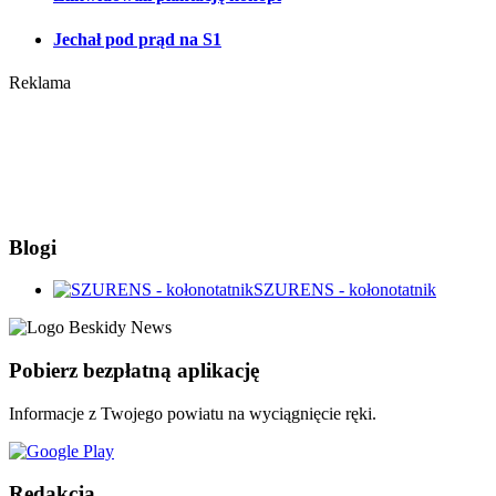
Jechał pod prąd na S1
Reklama
Blogi
SZURENS - kołonotatnik
Pobierz bezpłatną aplikację
Informacje z Twojego powiatu na wyciągnięcie ręki.
Redakcja