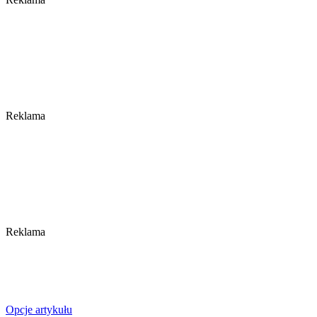
Reklama
Reklama
Opcje artykułu