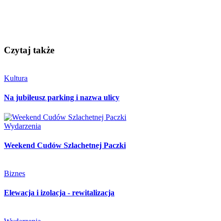
Czytaj także
Kultura
Na jubileusz parking i nazwa ulicy
Wydarzenia
Weekend Cudów Szlachetnej Paczki
Biznes
Elewacja i izolacja - rewitalizacja