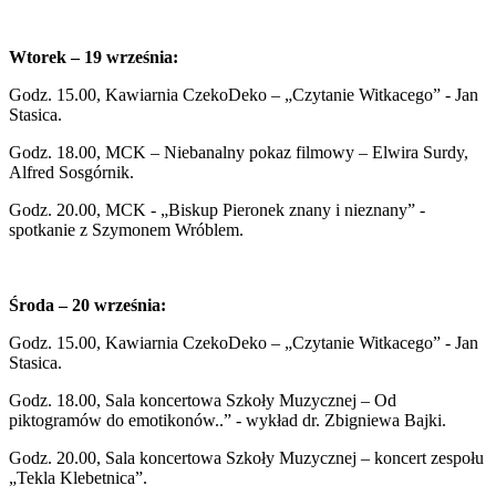
Wtorek – 19 września:
Godz. 15.00, Kawiarnia CzekoDeko – „Czytanie Witkacego” - Jan
Stasica.
Godz. 18.00, MCK – Niebanalny pokaz filmowy – Elwira Surdy,
Alfred Sosgórnik.
Godz. 20.00, MCK - „Biskup Pieronek znany i nieznany” -
spotkanie z Szymonem Wróblem.
Środa – 20 września:
Godz. 15.00, Kawiarnia CzekoDeko – „Czytanie Witkacego” - Jan
Stasica.
Godz. 18.00, Sala koncertowa Szkoły Muzycznej – Od
piktogramów do emotikonów..” - wykład dr. Zbigniewa Bajki.
Godz. 20.00, Sala koncertowa Szkoły Muzycznej – koncert zespołu
„Tekla Klebetnica”.