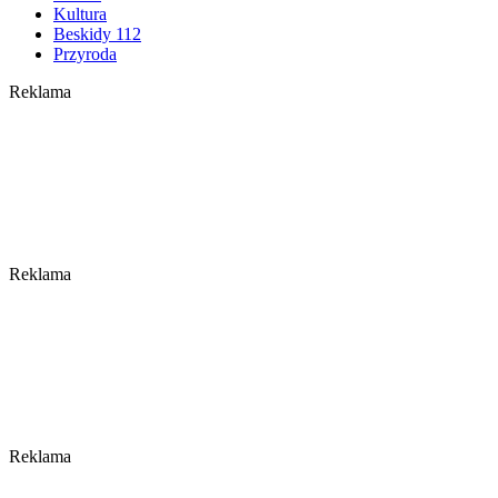
Kultura
Beskidy 112
Przyroda
Reklama
Reklama
Reklama