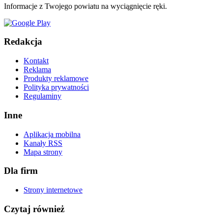
Informacje z Twojego powiatu na wyciągnięcie ręki.
Redakcja
Kontakt
Reklama
Produkty reklamowe
Polityka prywatności
Regulaminy
Inne
Aplikacja mobilna
Kanały RSS
Mapa strony
Dla firm
Strony internetowe
Czytaj również