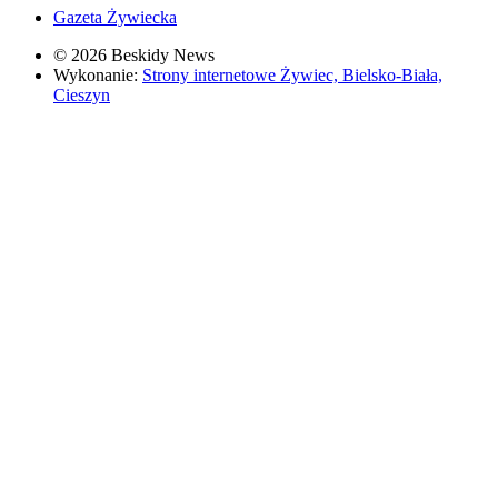
Gazeta Żywiecka
© 2026 Beskidy News
Wykonanie:
Strony internetowe Żywiec, Bielsko-Biała,
Cieszyn