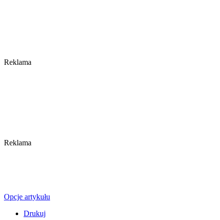
Reklama
Reklama
Opcje artykułu
Drukuj