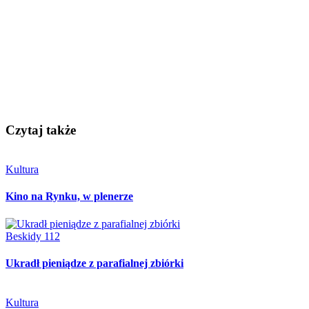
Czytaj także
Kultura
Kino na Rynku, w plenerze
Beskidy 112
Ukradł pieniądze z parafialnej zbiórki
Kultura