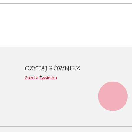
CZYTAJ RÓWNIEŻ
Gazeta Żywiecka