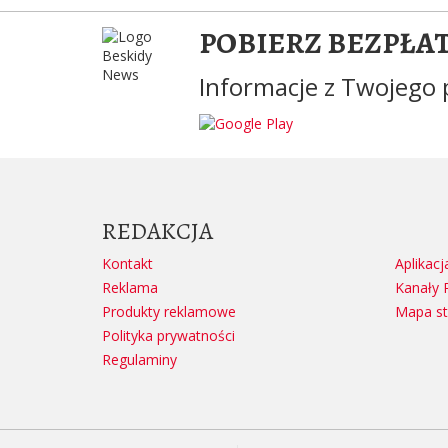
POBIERZ BEZPŁA
Informacje z Twojego 
REDAKCJA
Kontakt
Aplikacj
Reklama
Kanały 
Produkty reklamowe
Mapa st
Polityka prywatności
Regulaminy