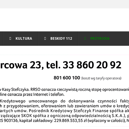
KULTURA
BESKIDY 112
PRZYRODA