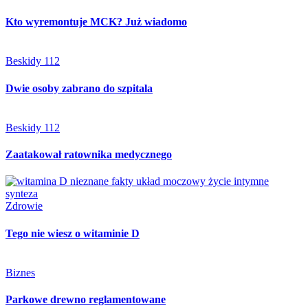
Kto wyremontuje MCK? Już wiadomo
Beskidy 112
Dwie osoby zabrano do szpitala
Beskidy 112
Zaatakował ratownika medycznego
Zdrowie
Tego nie wiesz o witaminie D
Biznes
Parkowe drewno reglamentowane