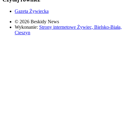
Gazeta Żywiecka
© 2026 Beskidy News
Wykonanie:
Strony internetowe Żywiec, Bielsko-Biała,
Cieszyn