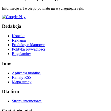
Informacje z Twojego powiatu na wyciągnięcie ręki.
Redakcja
Kontakt
Reklama
Produkty reklamowe
Polityka prywatności
Regulaminy
Inne
Aplikacja mobilna
Kanały RSS
Mapa strony
Dla firm
Strony internetowe
Czytaj również