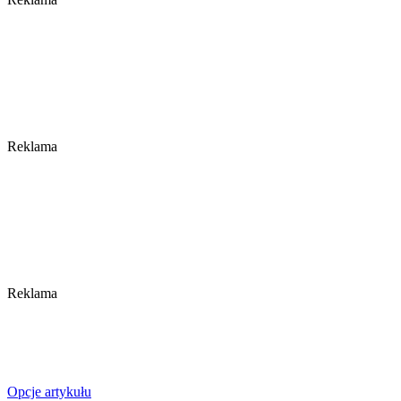
Reklama
Reklama
Opcje artykułu