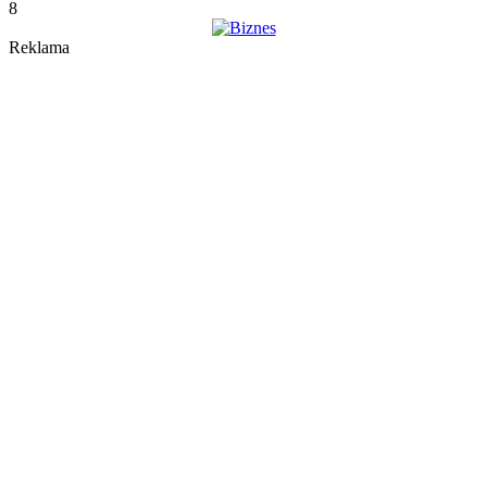
8
Reklama