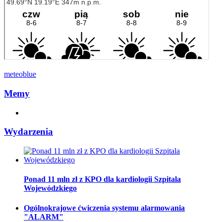
meteoblue
Memy
Wydarzenia
Ponad 11 mln zł z KPO dla kardiologii Szpitala
Wojewódzkiego
Ogólnokrajowe ćwiczenia systemu alarmowania
"ALARM"