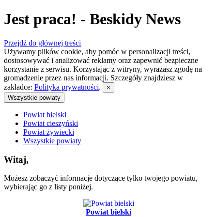
Jest praca! - Beskidy News
Przejdź do głównej treści
Używamy plików cookie, aby pomóc w personalizacji treści,
dostosowywać i analizować reklamy oraz zapewnić bezpieczne
korzystanie z serwisu. Korzystając z witryny, wyrażasz zgodę na
gromadzenie przez nas informacji. Szczegóły znajdziesz w
zakładce:
Polityka prywatności
.
×
Wszystkie powiaty
Powiat bielski
Powiat cieszyński
Powiat żywiecki
Wszystkie powiaty
Witaj,
Możesz zobaczyć informacje dotyczące tylko twojego powiatu,
wybierając go z listy poniżej.
Powiat bielski