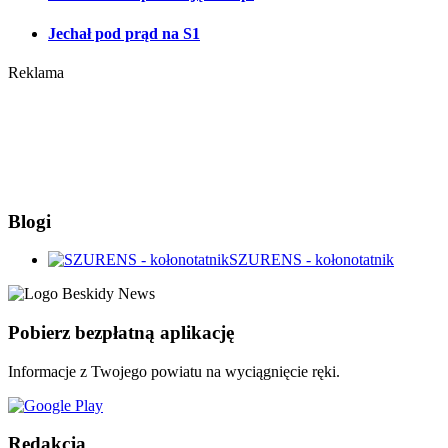
Jechał pod prąd na S1
Reklama
Blogi
SZURENS - kołonotatnik
Pobierz bezpłatną aplikację
Informacje z Twojego powiatu na wyciągnięcie ręki.
Redakcja