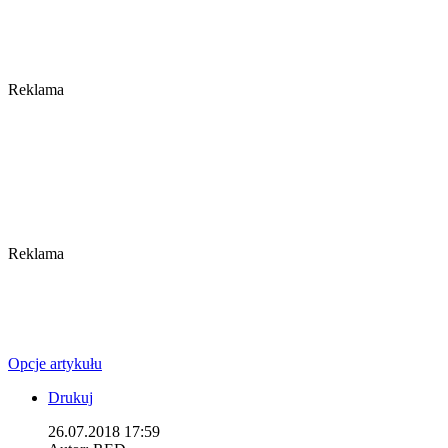
Reklama
Reklama
Opcje artykułu
Drukuj
26.07.2018 17:59