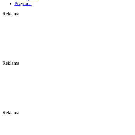
Przyroda
Reklama
Reklama
Reklama