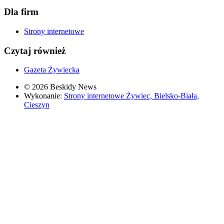
Dla firm
Strony internetowe
Czytaj również
Gazeta Żywiecka
© 2026 Beskidy News
Wykonanie:
Strony internetowe Żywiec, Bielsko-Biała,
Cieszyn