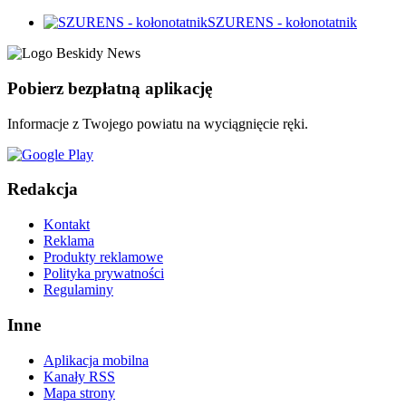
SZURENS - kołonotatnik
Pobierz bezpłatną aplikację
Informacje z Twojego powiatu na wyciągnięcie ręki.
Redakcja
Kontakt
Reklama
Produkty reklamowe
Polityka prywatności
Regulaminy
Inne
Aplikacja mobilna
Kanały RSS
Mapa strony