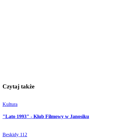
Czytaj także
Kultura
"Lato 1993" - Klub Filmowy w Janosiku
Beskidy 112