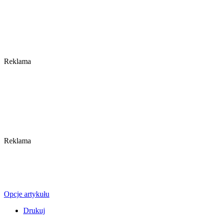
Reklama
Reklama
Opcje artykułu
Drukuj