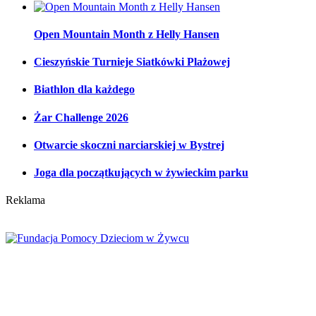
Open Mountain Month z Helly Hansen
Cieszyńskie Turnieje Siatkówki Plażowej
Biathlon dla każdego
Żar Challenge 2026
Otwarcie skoczni narciarskiej w Bystrej
Joga dla początkujących w żywieckim parku
Reklama