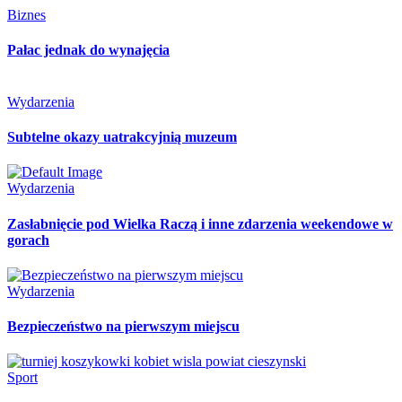
Biznes
Pałac jednak do wynajęcia
Wydarzenia
Subtelne okazy uatrakcyjnią muzeum
Wydarzenia
Zasłabnięcie pod Wielka Raczą i inne zdarzenia weekendowe w
gorach
Wydarzenia
Bezpieczeństwo na pierwszym miejscu
Sport