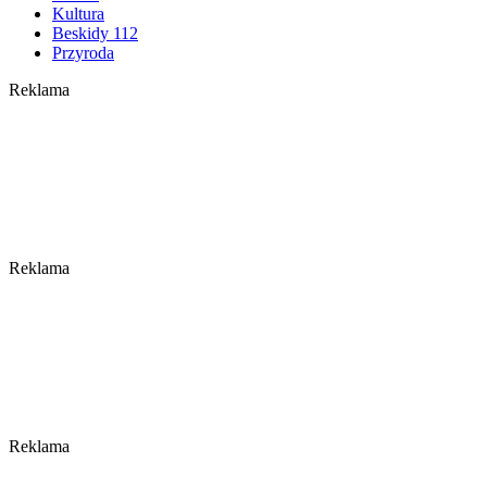
Kultura
Beskidy 112
Przyroda
Reklama
Reklama
Reklama