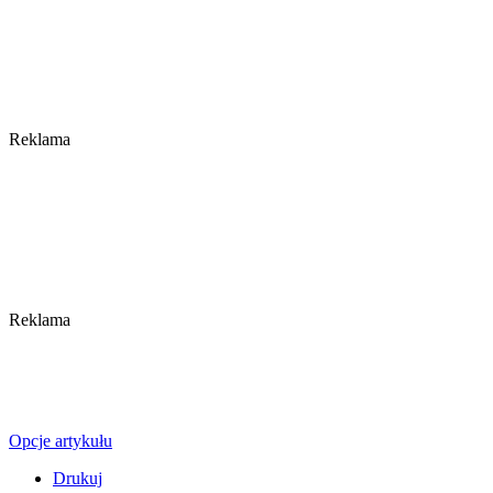
Reklama
Reklama
Opcje artykułu
Drukuj