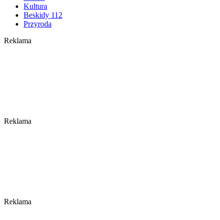
Kultura
Beskidy 112
Przyroda
Reklama
Reklama
Reklama