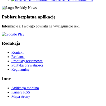
Pobierz bezpłatną aplikację
Informacje z Twojego powiatu na wyciągnięcie ręki.
Redakcja
Kontakt
Reklama
Produkty reklamowe
Polityka prywatności
Regulaminy
Inne
Aplikacja mobilna
Kanały RSS
Mapa strony