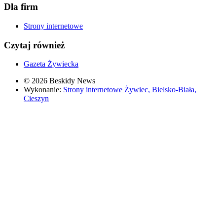
Dla firm
Strony internetowe
Czytaj również
Gazeta Żywiecka
© 2026 Beskidy News
Wykonanie:
Strony internetowe Żywiec, Bielsko-Biała,
Cieszyn