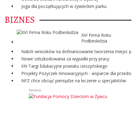
Joga dla początkujących w żywieckim parku
BIZNES
XVI Firma Roku
Podbeskidzia
Nabór wniosków na dofinansowanie tworzenia miejsc pra
Nowe odszkodowania za wypadki przy pracy
XIV Targi Edukacyjne powiatu cieszyńskiego
Projekty Pożyczek Innowacyjnych - wsparcie dla przedsię
NFZ chce obciąć pieniądze na leczenie u specjalistów
Reklama