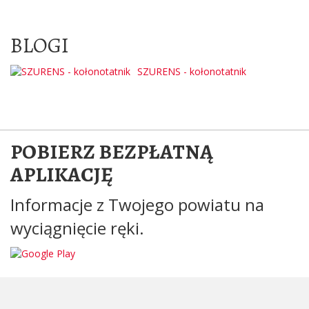
BLOGI
SZURENS - kołonotatnik
POBIERZ BEZPŁATNĄ
APLIKACJĘ
Informacje z Twojego powiatu na
wyciągnięcie ręki.