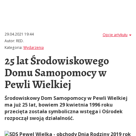
29.04.2021 19:44
Opcje artykułu
Autor:
RED.
Kategoria:
Wydarzenia
25 lat Środowiskowego
Domu Samopomocy w
Pewli Wielkiej
Środowiskowy Dom Samopomocy w Pewli Wielkiej
ma już 25 lat, bowiem 29 kwietnia 1996 roku
przecięta została symboliczna wstęga i Ośrodek
rozpoczął swoją działalność.