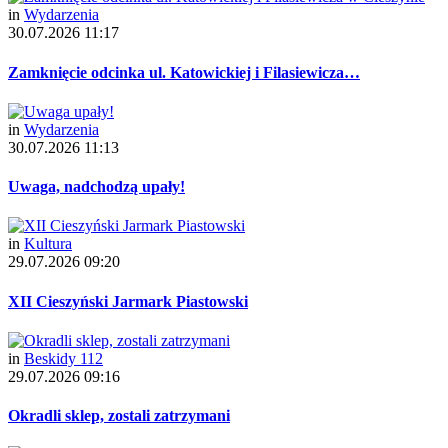
in
Wydarzenia
30.07.2026 11:17
Zamknięcie odcinka ul. Katowickiej i Filasiewicza…
in
Wydarzenia
30.07.2026 11:13
Uwaga, nadchodzą upały!
in
Kultura
29.07.2026 09:20
XII Cieszyński Jarmark Piastowski
in
Beskidy 112
29.07.2026 09:16
Okradli sklep, zostali zatrzymani