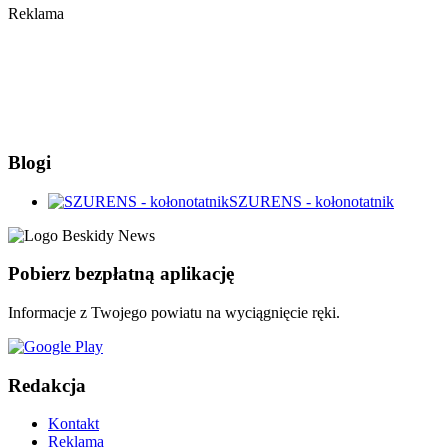
Reklama
Blogi
SZURENS - kołonotatnik
Pobierz bezpłatną aplikację
Informacje z Twojego powiatu na wyciągnięcie ręki.
Redakcja
Kontakt
Reklama