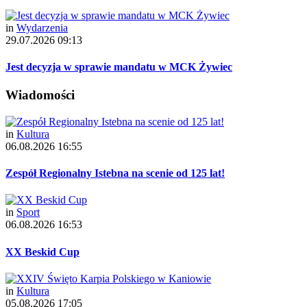
in
Wydarzenia
29.07.2026 09:13
Jest decyzja w sprawie mandatu w MCK Żywiec
Wiadomości
in
Kultura
06.08.2026 16:55
Zespół Regionalny Istebna na scenie od 125 lat!
in
Sport
06.08.2026 16:53
XX Beskid Cup
in
Kultura
05.08.2026 17:05