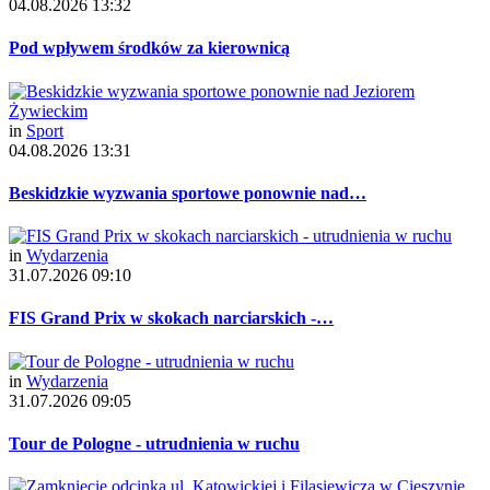
04.08.2026 13:32
Pod wpływem środków za kierownicą
in
Sport
04.08.2026 13:31
Beskidzkie wyzwania sportowe ponownie nad…
in
Wydarzenia
31.07.2026 09:10
FIS Grand Prix w skokach narciarskich -…
in
Wydarzenia
31.07.2026 09:05
Tour de Pologne - utrudnienia w ruchu