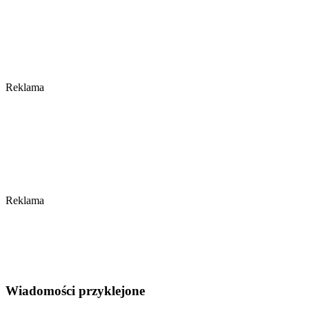
Reklama
Reklama
Wiadomości przyklejone