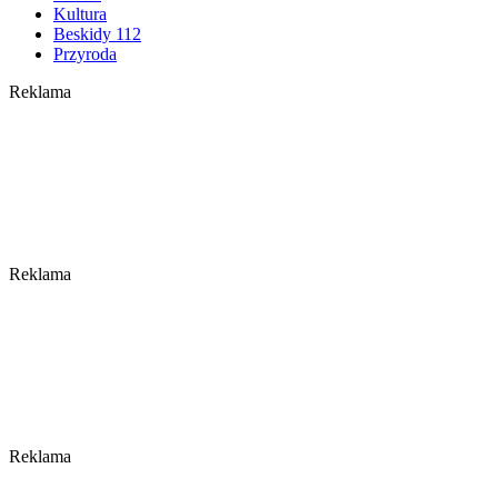
Kultura
Beskidy 112
Przyroda
Reklama
Reklama
Reklama