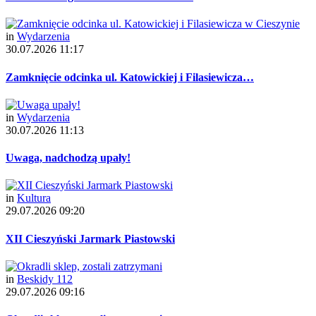
in
Wydarzenia
30.07.2026 11:17
Zamknięcie odcinka ul. Katowickiej i Filasiewicza…
in
Wydarzenia
30.07.2026 11:13
Uwaga, nadchodzą upały!
in
Kultura
29.07.2026 09:20
XII Cieszyński Jarmark Piastowski
in
Beskidy 112
29.07.2026 09:16