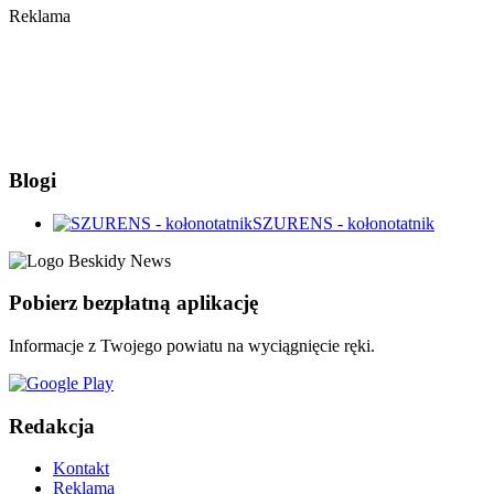
Reklama
Blogi
SZURENS - kołonotatnik
Pobierz bezpłatną aplikację
Informacje z Twojego powiatu na wyciągnięcie ręki.
Redakcja
Kontakt
Reklama