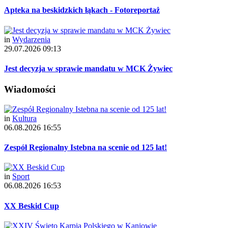
Apteka na beskidzkich łąkach - Fotoreportaż
in
Wydarzenia
29.07.2026 09:13
Jest decyzja w sprawie mandatu w MCK Żywiec
Wiadomości
in
Kultura
06.08.2026 16:55
Zespół Regionalny Istebna na scenie od 125 lat!
in
Sport
06.08.2026 16:53
XX Beskid Cup