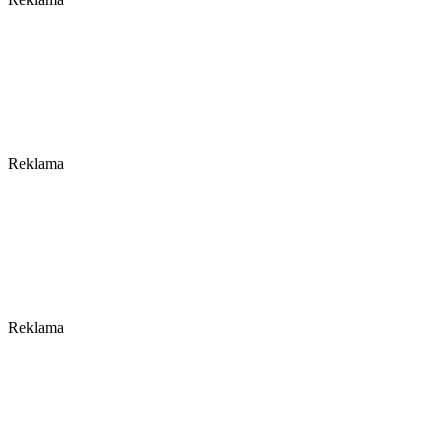
Reklama
Reklama