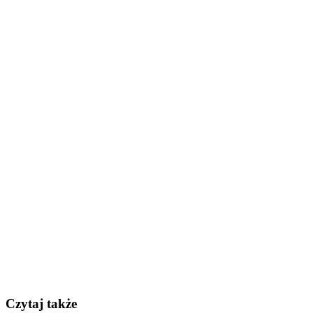
Czytaj także