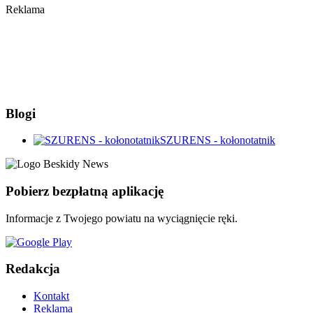
Reklama
Blogi
SZURENS - kołonotatnik
Pobierz bezpłatną aplikację
Informacje z Twojego powiatu na wyciągnięcie ręki.
Redakcja
Kontakt
Reklama