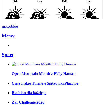
meteoblue
Memy
Sport
Open Mountain Month z Helly Hansen
Cieszyńskie Turnieje Siatkówki Plażowej
Biathlon dla każdego
Żar Challenge 2026