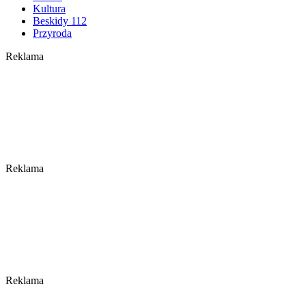
Kultura
Beskidy 112
Przyroda
Reklama
Reklama
Reklama