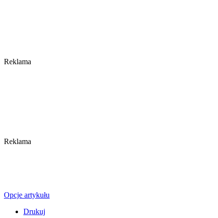
Reklama
Reklama
Opcje artykułu
Drukuj