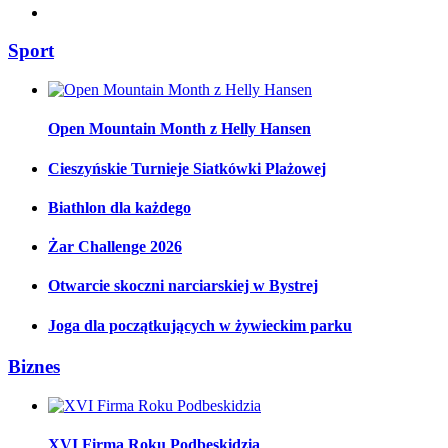
Sport
Open Mountain Month z Helly Hansen
Cieszyńskie Turnieje Siatkówki Plażowej
Biathlon dla każdego
Żar Challenge 2026
Otwarcie skoczni narciarskiej w Bystrej
Joga dla początkujących w żywieckim parku
Biznes
XVI Firma Roku Podbeskidzia