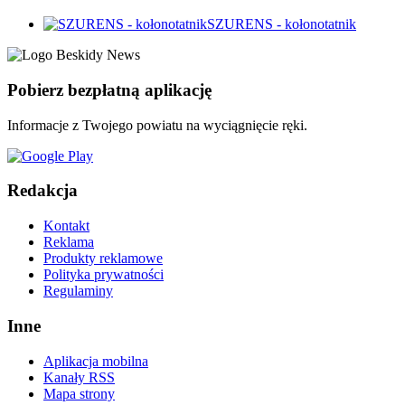
SZURENS - kołonotatnik
Pobierz bezpłatną aplikację
Informacje z Twojego powiatu na wyciągnięcie ręki.
Redakcja
Kontakt
Reklama
Produkty reklamowe
Polityka prywatności
Regulaminy
Inne
Aplikacja mobilna
Kanały RSS
Mapa strony