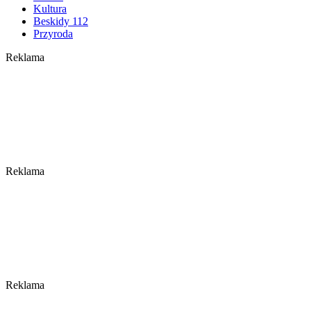
Kultura
Beskidy 112
Przyroda
Reklama
Reklama
Reklama