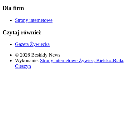
Dla firm
Strony internetowe
Czytaj również
Gazeta Żywiecka
© 2026 Beskidy News
Wykonanie:
Strony internetowe Żywiec, Bielsko-Biała,
Cieszyn