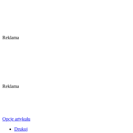
Reklama
Reklama
Opcje artykułu
Drukuj