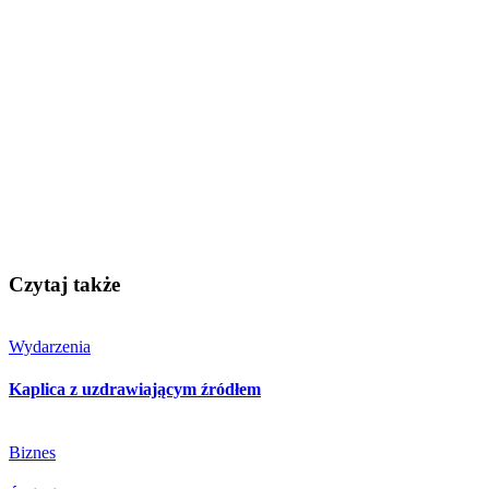
Czytaj także
Wydarzenia
Kaplica z uzdrawiającym źródłem
Biznes