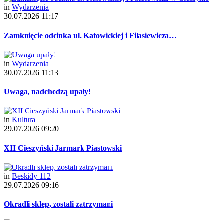
in
Wydarzenia
30.07.2026 11:17
Zamknięcie odcinka ul. Katowickiej i Filasiewicza…
in
Wydarzenia
30.07.2026 11:13
Uwaga, nadchodzą upały!
in
Kultura
29.07.2026 09:20
XII Cieszyński Jarmark Piastowski
in
Beskidy 112
29.07.2026 09:16
Okradli sklep, zostali zatrzymani