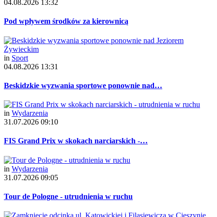
04.08.2026 13:32
Pod wpływem środków za kierownicą
in
Sport
04.08.2026 13:31
Beskidzkie wyzwania sportowe ponownie nad…
in
Wydarzenia
31.07.2026 09:10
FIS Grand Prix w skokach narciarskich -…
in
Wydarzenia
31.07.2026 09:05
Tour de Pologne - utrudnienia w ruchu