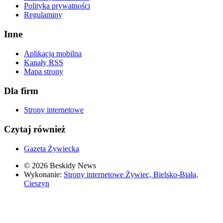
Polityka prywatności
Regulaminy
Inne
Aplikacja mobilna
Kanały RSS
Mapa strony
Dla firm
Strony internetowe
Czytaj również
Gazeta Żywiecka
© 2026 Beskidy News
Wykonanie:
Strony internetowe Żywiec, Bielsko-Biała,
Cieszyn