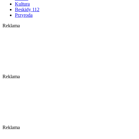
Kultura
Beskidy 112
Przyroda
Reklama
Reklama
Reklama