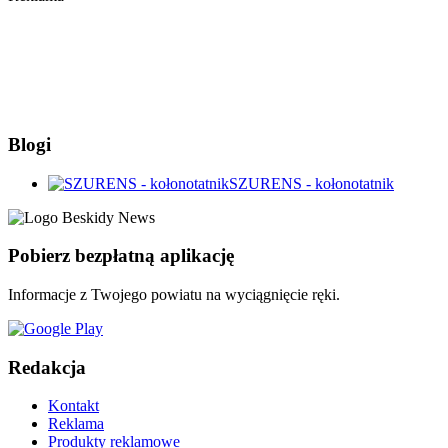
Blogi
SZURENS - kołonotatnik
Pobierz bezpłatną aplikację
Informacje z Twojego powiatu na wyciągnięcie ręki.
Redakcja
Kontakt
Reklama
Produkty reklamowe