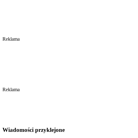
Reklama
Reklama
Wiadomości przyklejone