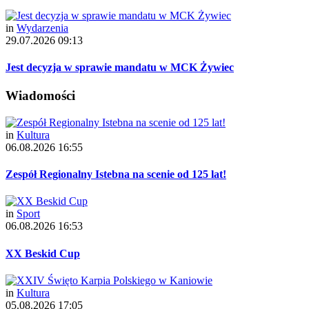
in
Wydarzenia
29.07.2026 09:13
Jest decyzja w sprawie mandatu w MCK Żywiec
Wiadomości
in
Kultura
06.08.2026 16:55
Zespół Regionalny Istebna na scenie od 125 lat!
in
Sport
06.08.2026 16:53
XX Beskid Cup
in
Kultura
05.08.2026 17:05