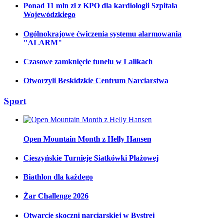
Ponad 11 mln zł z KPO dla kardiologii Szpitala
Wojewódzkiego
Ogólnokrajowe ćwiczenia systemu alarmowania
"ALARM"
Czasowe zamknięcie tunelu w Lalikach
Otworzyli Beskidzkie Centrum Narciarstwa
Sport
Open Mountain Month z Helly Hansen
Cieszyńskie Turnieje Siatkówki Plażowej
Biathlon dla każdego
Żar Challenge 2026
Otwarcie skoczni narciarskiej w Bystrej